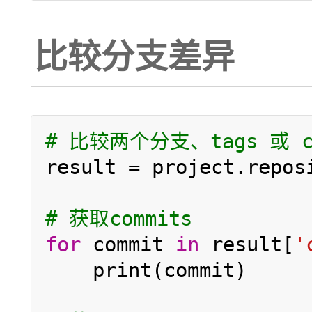
比较分支差异
# 比较两个分支、tags 或 co
result = project.repos
# 获取commits
for
 commit 
in
 result[
'
    print(commit)
