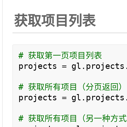
获取项目列表
# 获取第一页项目列表
projects = gl.projects.
# 获取所有项目（分页返回）
projects = gl.projects
# 获取所有项目（另一种方