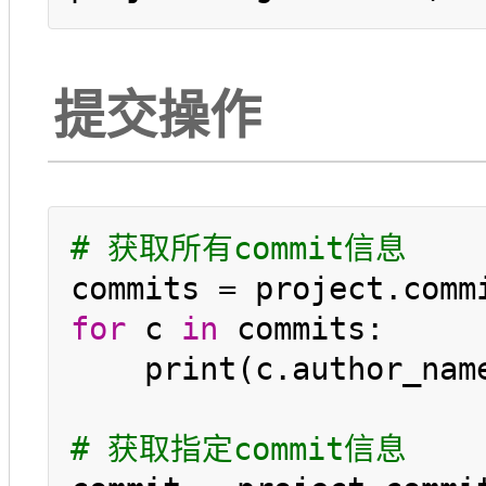
提交操作
# 获取所有commit信息
for
 c 
in
 commits:

    print(c.author_name
# 获取指定commit信息