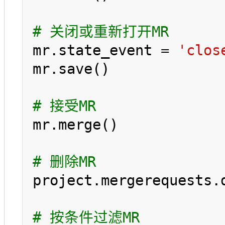
# 关闭或重新打开MR
mr.state_event = 
'clos
mr.save()

# 接受MR
mr.merge()

# 删除MR
project.mergerequests.d
# 按条件过滤MR