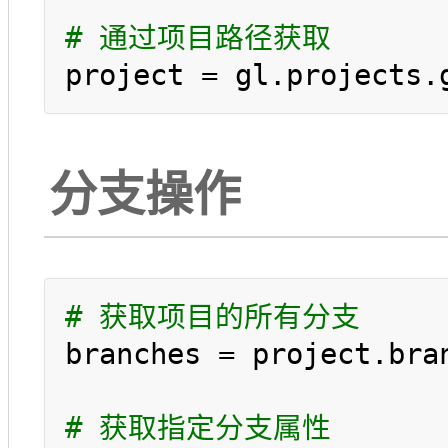
# 通过项目路径获取
project = gl.projects.
分支操作
# 获取项目的所有分支
branches = project.bran
# 获取指定分支属性