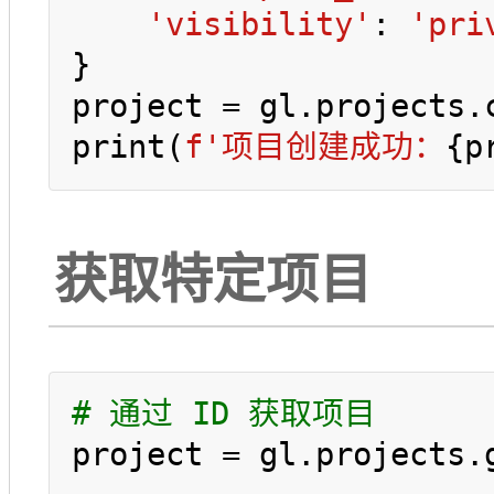
'visibility'
: 
'pri
}

project = gl.projects.c
print(
f'项目创建成功：
{p
获取特定项目
# 通过 ID 获取项目
project = gl.projects.