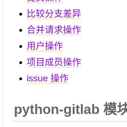
比较分支差异
合并请求操作
用户操作
项目成员操作
issue 操作
python-gitlab 