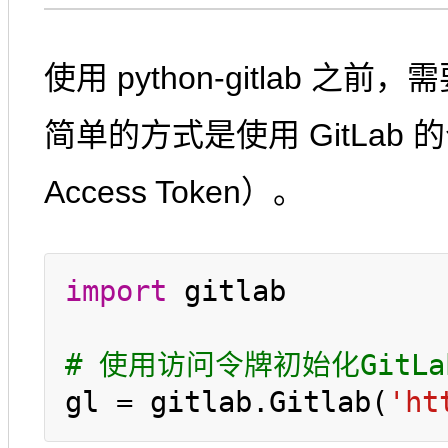
使用 python-gitlab 之前
简单的方式是使用 GitLab 的
Access Token）。
import
 gitlab

# 使用访问令牌初始化GitL
gl = gitlab.Gitlab(
'ht