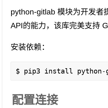
python-gitlab 模块为开
API的能力，该库完美支持 GitL
安装依赖：
配置连接