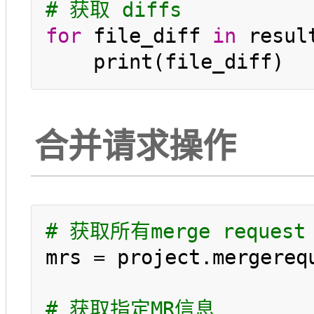
# 获取 diffs
for
 file_diff 
in
 resul
合并请求操作
# 获取所有merge request
mrs = project.mergerequ
# 获取指定MR信息