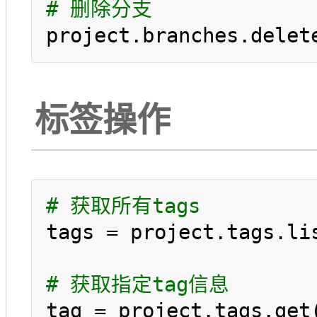
# 删除分支
project.branches.delet
标签操作
# 获取所有tags
tags = project.tags.lis
# 获取指定tag信息
tag = project.tags.get