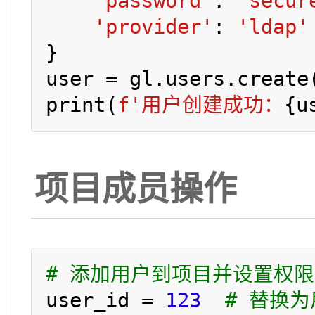
'password'
: 
'secur
'provider'
: 
'ldap'
}

user = gl.users.create(
print(
f'用户创建成功：
{u
项目成员操作
# 添加用户到项目并设置权限
user_id = 
123
# 替换为